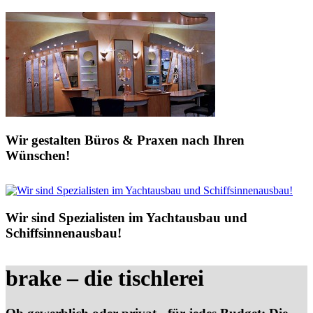
Wir gestalten Büros & Praxen nach Ihren
Wünschen!
Wir sind Spezialisten im Yachtausbau und
Schiffsinnenausbau!
brake – die tischlerei