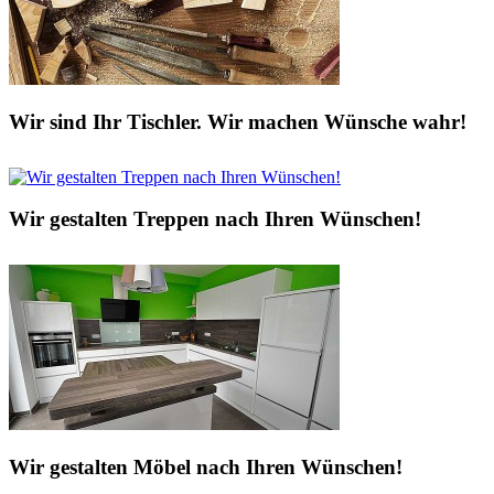
Wir sind Ihr Tischler. Wir machen Wünsche wahr!
Wir gestalten Treppen nach Ihren Wünschen!
Wir gestalten Möbel nach Ihren Wünschen!