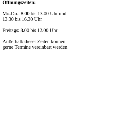
Öffnungszeiten:
Mo-Do.: 8.00 bis 13.00 Uhr und
13.30 bis 16.30 Uhr
Freitags: 8.00 bis 12.00 Uhr
Außerhalb dieser Zeiten können
gerne Termine vereinbart werden.