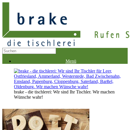
Menü
brake - die tischlerei: Wir sind Ihr Tischler. Wir machen
Wünsche wahr!