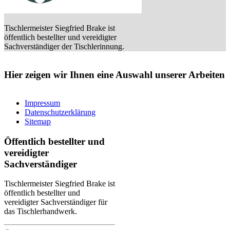
Tischlermeister Siegfried Brake ist
öffentlich bestellter und vereidigter
Sachverständiger der Tischlerinnung.
Hier zeigen wir Ihnen eine Auswahl unserer Arbeiten
Impressum
Datenschutzerklärung
Sitemap
Öffentlich bestellter und
vereidigter
Sachverständiger
Tischlermeister Siegfried Brake ist
öffentlich bestellter und
vereidigter Sachverständiger für
das Tischlerhandwerk.